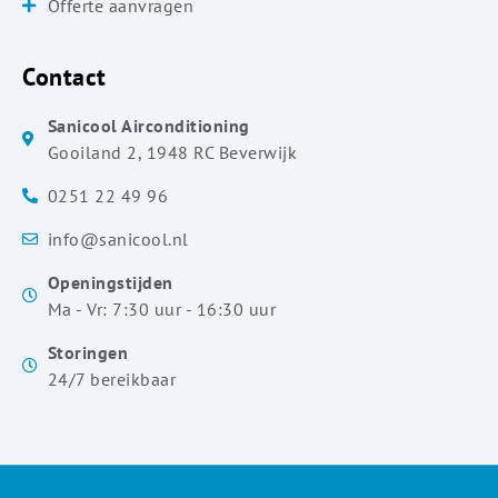
Offerte aanvragen
Contact
Sanicool Airconditioning
Gooiland 2, 1948 RC Beverwijk
0251 22 49 96
info@sanicool.nl
Openingstijden
Ma - Vr: 7:30 uur - 16:30 uur
Storingen
24/7 bereikbaar