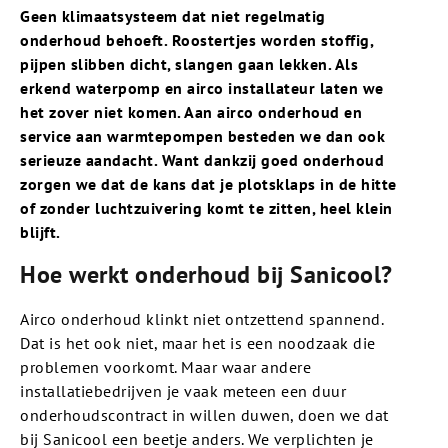
Geen klimaatsysteem dat niet regelmatig
onderhoud behoeft. Roostertjes worden stoffig,
pijpen slibben dicht, slangen gaan lekken. Als
erkend waterpomp en airco installateur laten we
het zover niet komen. Aan airco onderhoud en
service aan warmtepompen besteden we dan ook
serieuze aandacht. Want dankzij goed onderhoud
zorgen we dat de kans dat je plotsklaps in de hitte
of zonder luchtzuivering komt te zitten, heel klein
blijft.
Hoe werkt onderhoud bij Sanicool?
Airco onderhoud klinkt niet ontzettend spannend.
Dat is het ook niet, maar het is een noodzaak die
problemen voorkomt. Maar waar andere
installatiebedrijven je vaak meteen een duur
onderhoudscontract in willen duwen, doen we dat
bij Sanicool een beetje anders. We verplichten je