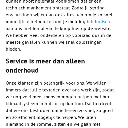
kunnen nooit helemaal voorkomen dat er een
technisch mankement ontstaat. Zodra jij storing
ervaart doen wij er dan ook alles aan om je zo snel
mogelijk te helpen. Je kunt je melding
telefonisch
aan ons melden of via de knop hier op de website.
We hebben veel onderdelen op voorraad dus in de
meeste gevallen kunnen we snel oplossingen
bieden.
Service is meer dan alleen
onderhoud
Onze klanten zijn belangrijk voor ons. We willen
immers dat jullie tevreden over ons werk zijn, zodat
we nog veel meer mensen mogen helpen met hun
klimaatsysteem in huis of op kantoor. Dat betekent
dat we ons best doen om iedereen zo snel, zo goed
en zo efficiënt mogelijk te helpen. We laten
niemand in de rommel zitten en we gaan met