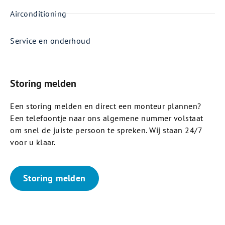
Airconditioning
Service en onderhoud
Storing melden
Een storing melden en direct een monteur plannen?
Een telefoontje naar ons algemene nummer volstaat
om snel de juiste persoon te spreken. Wij staan 24/7
voor u klaar.
Storing melden