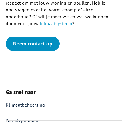
respect om met jouw woning en spullen. Heb je
nog vragen over het warmtepomp of airco
onderhoud? Of wil je meer weten wat we kunnen
doen voor jouw
klimaatsysteem
?
Neem contact op
Ga snel naar
Klimaatbeheersing
Warmtepompen