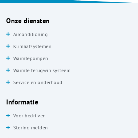
Onze diensten
Airconditioning
Klimaatsystemen
Warmtepompen
Warmte terugwin systeem
Service en onderhoud
Informatie
Voor bedrijven
Storing melden