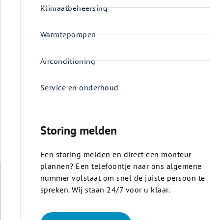
Klimaatbeheersing
Warmtepompen
Airconditioning
Service en onderhoud
Storing melden
Een storing melden en direct een monteur
plannen? Een telefoontje naar ons algemene
nummer volstaat om snel de juiste persoon te
spreken. Wij staan 24/7 voor u klaar.