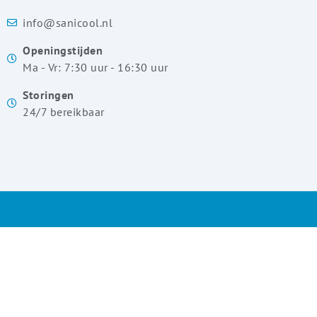
info@sanicool.nl
Openingstijden
Ma - Vr: 7:30 uur - 16:30 uur
Storingen
24/7 bereikbaar